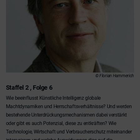
© Florian Hammerich
Staffel 2 , Folge 6
Wie beeinflusst Künstliche Intelligenz globale
Machtdynamiken und Herrschaftsverhältnisse? Und werden
bestehende Unterdrückungsmechanismen dabei verstärkt
oder gibt es auch Potenzial, diese zu entkräften? Wie
Technologie, Wirtschaft und Verbraucherschutz miteinander