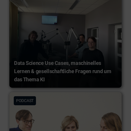
Data Science Use Cases, maschinelles
Lernen & gesellschaftliche Fragen rund um
das Thema KI
PODCAST