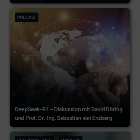
PODCAST
DeepSeek-R1 – Diskussion mit David Döring
und Prof. Dr.-Ing. Sebastian von Enzberg