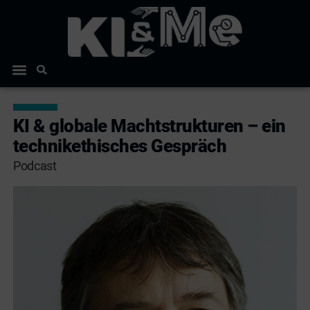
KI & globale Machtstrukturen – ein
technikethisches Gespräch
Podcast