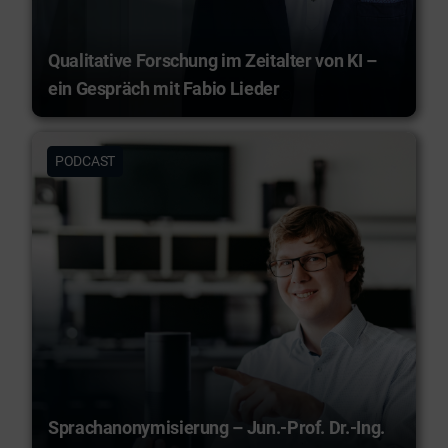
Qualitative Forschung im Zeitalter von KI –
ein Gespräch mit Fabio Lieder
PODCAST
Sprachanonymisierung – Jun.-Prof. Dr.-Ing.