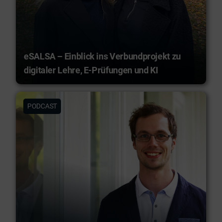
eSALSA – Einblick ins Verbundprojekt zu
digitaler Lehre, E-Prüfungen und KI
PODCAST