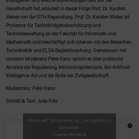
interagieren und welche Auswirkungen dies auf die
Gesellschaft hat, erläutert in dieser Folge Prof. Dr. Karsten
Weber von der OTH Regensburg. Prof. Dr. Karsten Weber ist
Professor für Technikfolgenabschätzung und
Technikbewertung an der Fakultät für Informatik und
Mathematik und beschäftigt sich intensiv mit den Bereichen
Technikethik und ELSA-Begleitforschung. Gemeinsam mit
unserem Moderator Peter Kann spricht er über politische
Ansätze der Regulierung, Inklusionspotenziale, den Artificial
Intelligence Act und die Rolle der Zivilgesellschaft.
Moderation: Peter Kann
Schnitt & Text: Julia Fritz
Klicke auf "Ich stimme zu", um Spotify zu
aktivieren
Cookie-Richtlinie