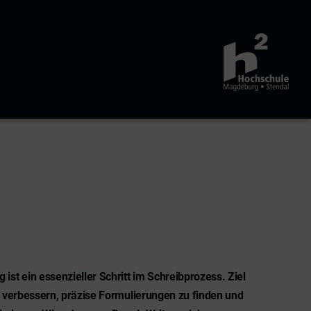
 ist ein essenzieller Schritt im Schreibprozess. Ziel
zu verbessern, präzise Formulierungen zu finden und