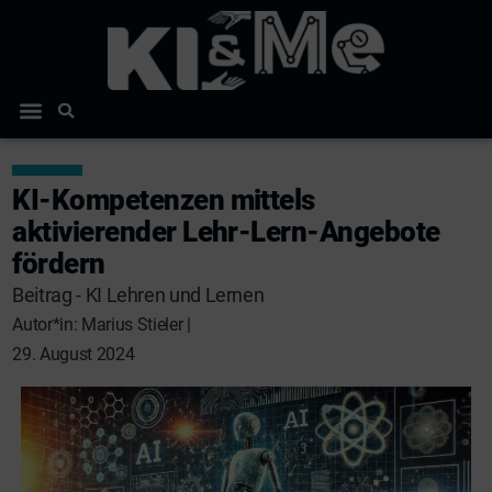
KI-Kompetenzen mittels
aktivierender Lehr-Lern-Angebote
fördern
Beitrag
-
KI Lehren und Lernen
Autor*in: Marius Stieler |
29. August 2024