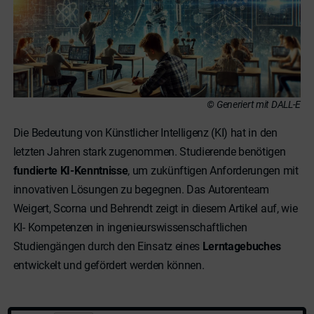
© Generiert mit DALL-E
Die Bedeutung von Künstlicher Intelligenz (KI) hat in den
letzten Jahren stark zugenommen. Studierende benötigen
fundierte KI-Kenntnisse
, um zukünftigen Anforderungen mit
innovativen Lösungen zu begegnen. Das Autorenteam
Weigert, Scorna und Behrendt zeigt in diesem Artikel auf, wie
KI- Kompetenzen in ingenieurswissenschaftlichen
Studiengängen durch den Einsatz eines
Lerntagebuches
entwickelt und gefördert werden können.