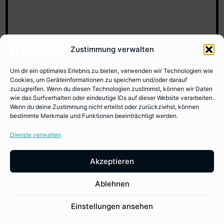
Zustimmung verwalten
Um dir ein optimales Erlebnis zu bieten, verwenden wir Technologien wie
Cookies, um Geräteinformationen zu speichern und/oder darauf
zuzugreifen. Wenn du diesen Technologien zustimmst, können wir Daten
wie das Surfverhalten oder eindeutige IDs auf dieser Website verarbeiten.
Wenn du deine Zustimmung nicht erteilst oder zurückziehst, können
bestimmte Merkmale und Funktionen beeinträchtigt werden.
Dienste verwalten
Weitere Beiträge
Akzeptieren
Ablehnen
Einstellungen ansehen
BEITRAG
KI LEHREN UND LERNEN